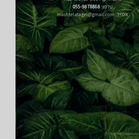
טלפון:
055-9878868
אימייל:
mashtelatagel@gmail.com