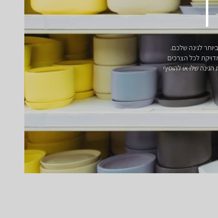
ותר לגינה שלכם.
דויקת לכל הצרכים
ניין לשדרג את הגינה שלו או להוסיף