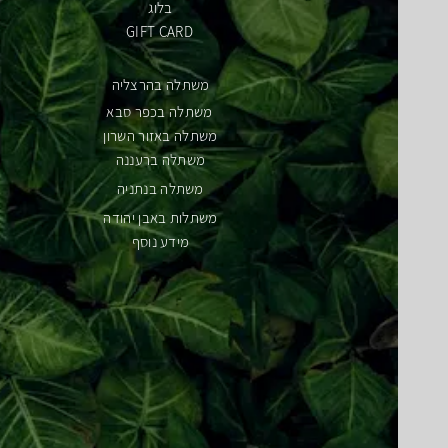
בלוג
GIFT CARD
משתלה בהרצליה
משתלה בכפר סבא
משתלה באזור השרון
משתלה ברעננה
משתלה בנתניה
משתלות באבן יהודה
מידע נוסף