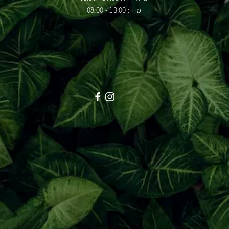
ימי ו': 13:00 - 08:00