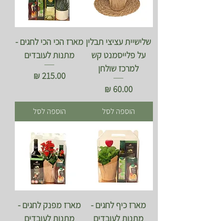
שלישיית עציצי תבלין
מארז הכי הכי לחגים -
על פלייסמנט קש
מתנות לעובדים
למרכז שולחן
מחיר
מחיר
הוספה לסל
הוספה לסל
מארז כיף לחגים -
מארז מפנק לחגים -
מתנות לעובדים
מתנות לעובדים