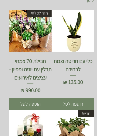
חזר למלאי
כלי עם חריטה וצמח
חבילת 70 צמחי
לבחירה
תבלין עם יוטה ופפיון -
עציצים לאירועים
מחיר
מחיר
הוספה לסל
הוספה לסל
חדש!