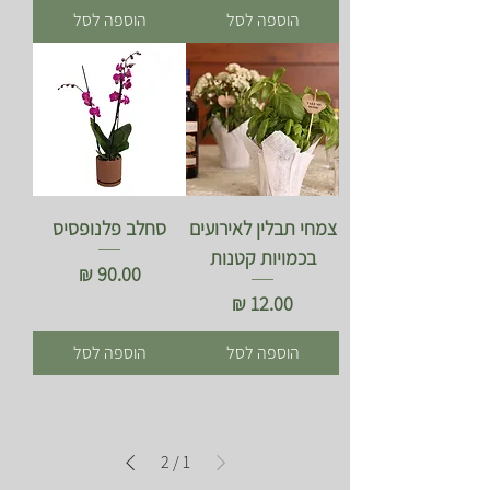
הוספה לסל
הוספה לסל
צמחי תבלין לאירועים
סחלב פלנופסיס
בכמויות קטנות
מחיר
מחיר
הוספה לסל
הוספה לסל
2
/
1