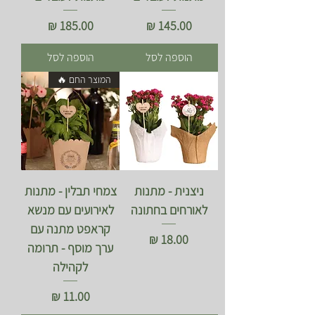
מחיר
מחיר
הוספה לסל
הוספה לסל
המוצר החם 🔥
ניצנית - מתנות
צמחי תבלין - מתנות
לאורחים בחתונה
לאירועים עם מנשא
קראפט מתנה עם
מחיר
ערך מוסף - תרומה
לקהילה
מחיר