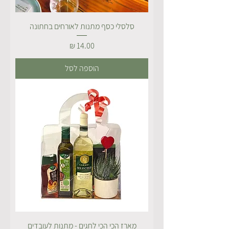
סלסלי כסף מתנות לאורחים בחתונה
מחיר
הוספה לסל
מארז הכי הכי לחגים - מתנות לעובדים