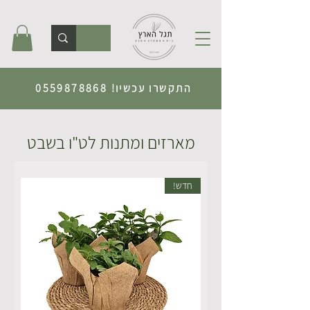
התקשרו עכשיו!
0559878868
מארזים ומתנות לט"ו בשבט
חדש!