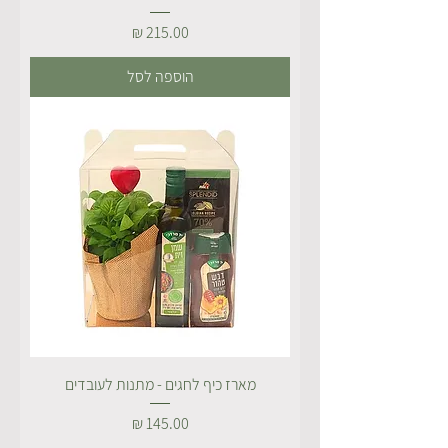
מחיר
הוספה לסל
מארז כיף לחגים - מתנות לעובדים
מחיר