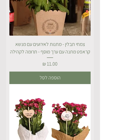
צמחי תבלין - מתנות לאירועים עם מנשא
קראפט מתנה עם ערך מוסף - תרומה לקהילה
מחיר
הוספה לסל