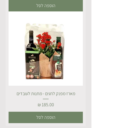
הוספה לסל
מארז מפנק לחגים - מתנות לעובדים
מחיר
הוספה לסל