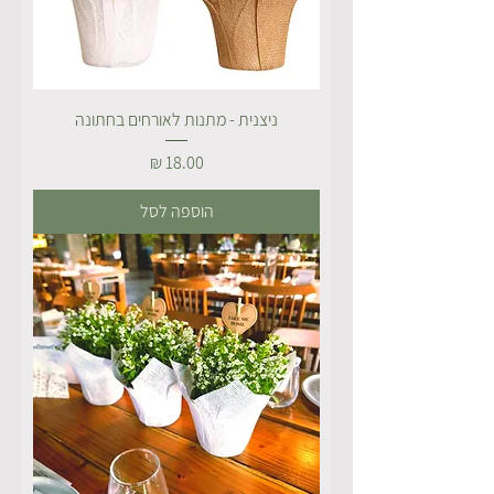
ניצנית - מתנות לאורחים בחתונה
מחיר
הוספה לסל