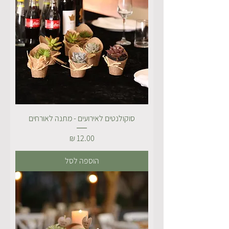
סוקולנטים לאירועים - מתנה לאורחים
מחיר
הוספה לסל