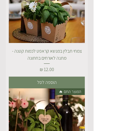
צמחי תבלין במנשא קראפט לכמות קטנה -
מתנה לאורחים בחתונה
מחיר
הוספה לסל
המוצר החם 🔥