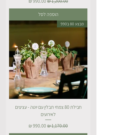
מחיר רגיל
מחיר מבצע
הוספה לסל
מבצע 80 ב990
חבילת 80 צמחי תבלין עם יוטה - עציצים
לאירועים
מחיר רגיל
מחיר מבצע