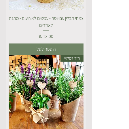
צמחי תבלין עם יוטה - עציצים לאירועים - מתנה
לאורחים
מחיר
הוספה לסל
חזר למלאי