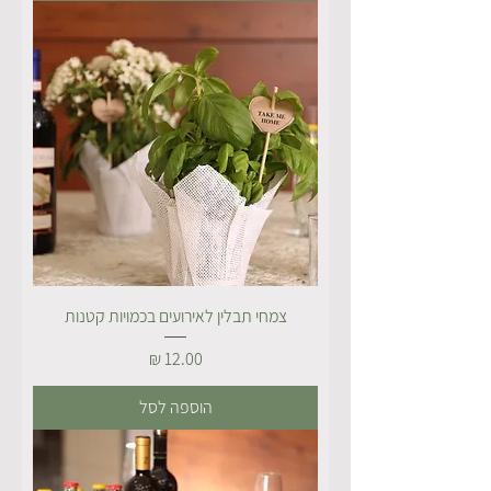
צמחי תבלין לאירועים בכמויות קטנות
מחיר
הוספה לסל