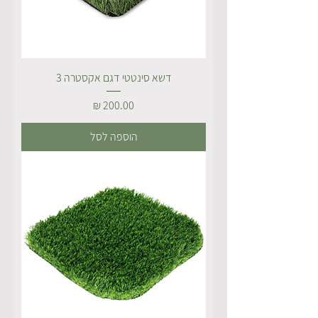
דשא סינטטי דגם אקסטרה 3
מחיר
הוספה לסל