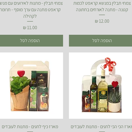
תצוגה מהירה
תצוגה מהירה
צמחי תבלין במנשא קראפט לכמות
צמחי תבלין - מתנות לאירועים עם מנש
קטנה - מתנה לאורחים בחתונה
קראפט מתנה עם ערך מוסף - תרומה
לקהילה
מחיר
מחיר
הוספה לסל
הוספה לסל
תצוגה מהירה
תצוגה מהירה
ארז הכי הכי לחגים - מתנות לעובדים
מארז כיף לחגים - מתנות לעובדים