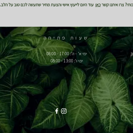
תי? צרו איתנו קשר
כאן
עוד היום לייעוץ אישי והצעת מחיר שתעשה לכם טוב על הלב.
שעות פתיחה
ימי א' - ה': 17:00 - 08:00
ימי ו': 13:00 - 08:00