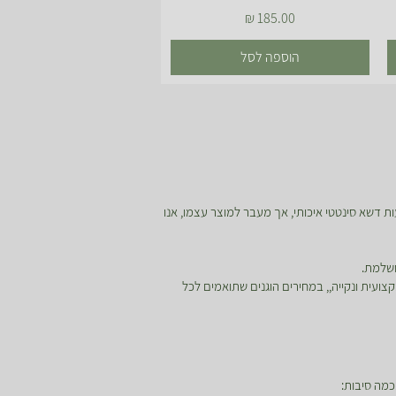
מחיר
הוספה לסל
ת דשא סינטטי איכותי, אך מעבר למוצר עצמו, אנו
ושלמת.
ועית ונקייה,, במחירים הוגנים שתואמים לכל
מה סיבות: