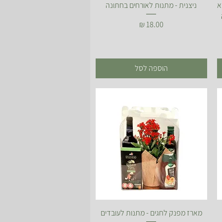
תצוגה מהירה
א
ניצנית - מתנות לאורחים בחתונה
מחיר
הוספה לסל
תצוגה מהירה
מארז מפנק לחגים - מתנות לעובדים