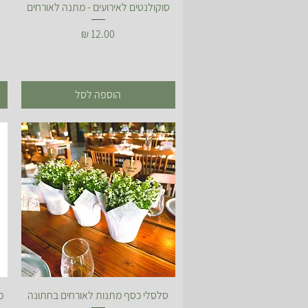
תצוגה מהירה
סוקולנטים לאירועים - מתנה לאורחים
מחיר
הוספה לסל
תצוגה מהירה
סלסלי כסף מתנות לאורחים בחתונה
מ