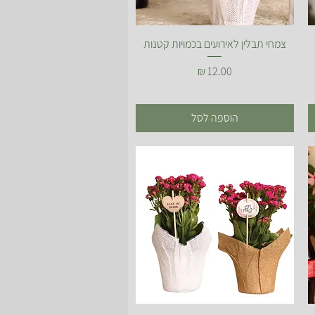
תצוגה מהירה
צמחי תבלין לאירועים בכמויות קטנות
מחיר
הוספה לסל