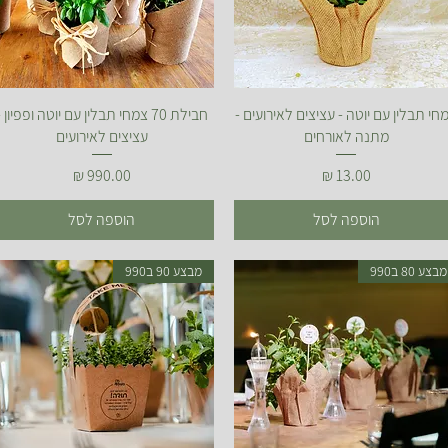
תצוגה מהירה
תצוגה מהירה
חי תבלין עם יוטה - עציצים לאירועים -
חבילת 70 צמחי תבלין עם יוטה ופפיון -
מתנה לאורחים
עציצים לאירועים
מחיר
מחיר
הוספה לסל
הוספה לסל
מבצע 80 ב990
מבצע 90 ב990