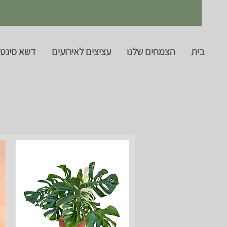
בית
הצמחים שלנו
עציצים לאירועים
דשא סינטט