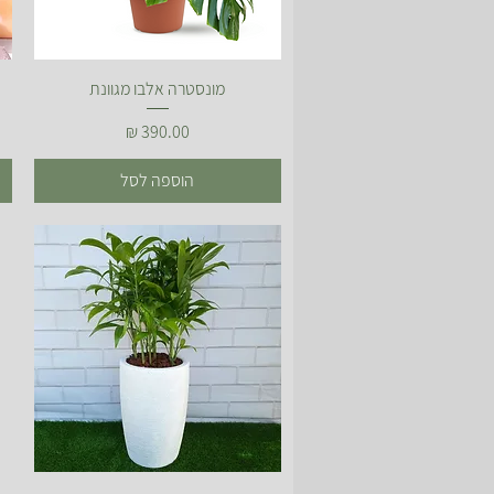
תצוגה מהירה
מונסטרה אלבו מגוונת
מחיר
הוספה לסל