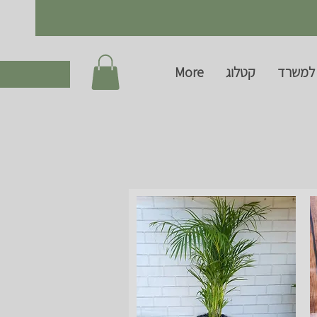
למשרד
קטלוג
More