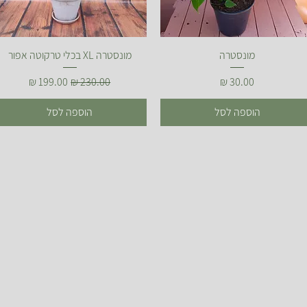
תצוגה מהירה
תצוגה מהירה
מונסטרה
מונסטרה XL בכלי טרקוטה אפור
מחיר
מחיר רגיל
מחיר מבצע
הוספה לסל
הוספה לסל