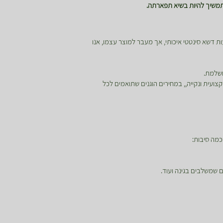
תמשיך להיות בשיא תפארתה.
ת דשא סינטטי איכותי, אך מעבר למוצר עצמו, אנו
ושלמת.
ועית ונקייה,, במחירים הוגנים שתואמים לכל
מה סיבות:
 שמשלבים בגינה ועוד.