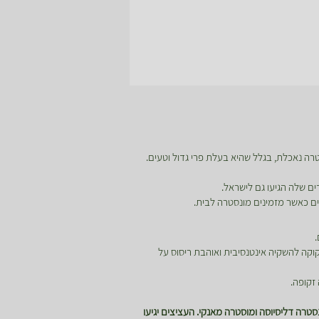
טרה נאכלת, בגלל שהיא בעלת פרי גדול וטעים.
ם שלה הגיעו גם לישראל.
ים כאשר מזמינים מונסטרה לבית.
קוקה להשקיה אינטנסיבית ואוהבת ריסוס על
זקופה.
טרה דליסיוסה ומוסטרה מאנקי. העציצים יגיעו