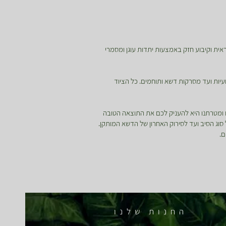
אית וקיבוע חזק באמצעות יתדות עוגן ומסמרי
עיות ועד מסרקות דשא ותוחמים. כל הציוד
ו ומטרתנו היא להעניק לכם את התוצאה הטובה
 סוג הסיב ועד לסירוק האחרון של הדשא המותקן.
ם.
החנות שלנו