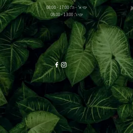
ימי א' - ה': 17:00 - 08:00
ימי ו': 13:00 - 08:00