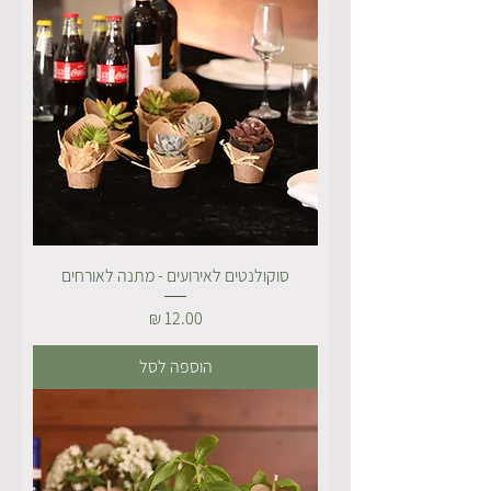
סוקולנטים לאירועים - מתנה לאורחים
מחיר
הוספה לסל