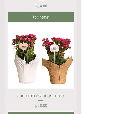
מחיר
הוספה לסל
ניצנית - מתנות לאורחים בחתונה
מחיר