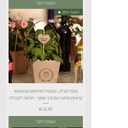
הוספה לסל
המוצר החם 🔥
צמחי תבלין - מתנות לאירועים עם מנשא
קראפט מתנה עם ערך מוסף - תרומה לקהילה
מחיר
הוספה לסל