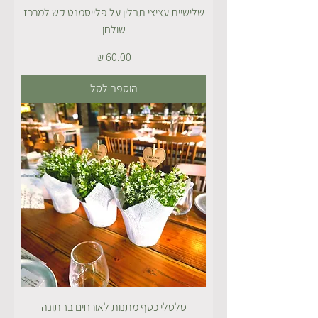
שלישיית עציצי תבלין על פלייסמנט קש למרכז
שולחן
מחיר
הוספה לסל
סלסלי כסף מתנות לאורחים בחתונה