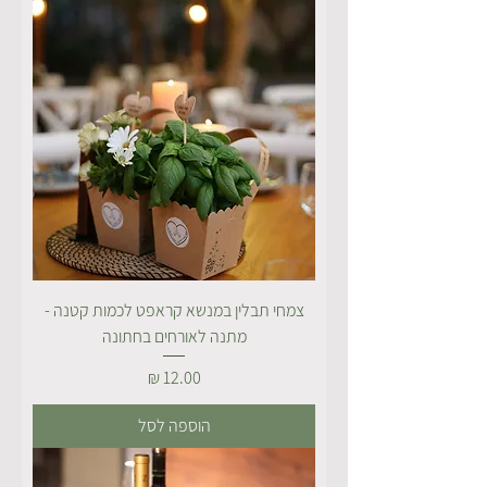
צמחי תבלין במנשא קראפט לכמות קטנה -
מתנה לאורחים בחתונה
מחיר
הוספה לסל