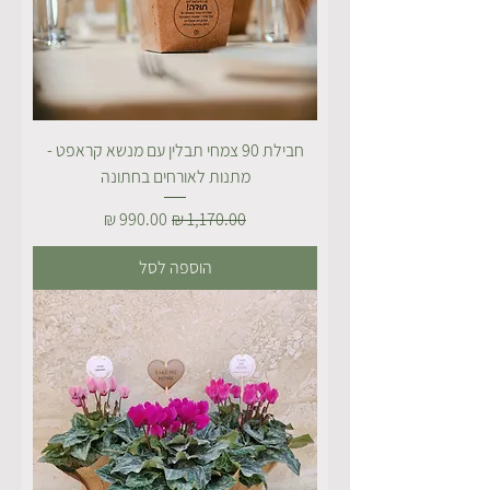
חבילת 90 צמחי תבלין עם מנשא קראפט -
מתנות לאורחים בחתונה
מחיר רגיל
מחיר מבצע
הוספה לסל