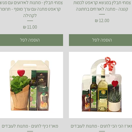
תצוגה מהירה
תצוגה מהירה
צמחי תבלין במנשא קראפט לכמות
צמחי תבלין - מתנות לאירועים עם מנש
קטנה - מתנה לאורחים בחתונה
קראפט מתנה עם ערך מוסף - תרומה
לקהילה
מחיר
מחיר
הוספה לסל
הוספה לסל
תצוגה מהירה
תצוגה מהירה
ארז הכי הכי לחגים - מתנות לעובדים
מארז כיף לחגים - מתנות לעובדים