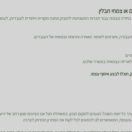
 או צמחי תבלין
 בחירה מצוינת עבור חברות המעוניינות להעניק מתנה מקורית וייחודית לעובדיהן. ל
העבודה, ותורמים לשיפור האווירה והרווחה הנפשית של העובדים.
רים
ו לאריזה עצמאית במשרד שלכם.
, תוכלו לבצע איסוף עצמי.
ך כל ימות השנה? הגעתם למקום הנכון. במשתלת תגל אנו מציעים מגוון רחב של יריעו
ון והצומח, המאפשרים לנו להתאים לכל לקוח את הפתרון המדויק לצרכיו.