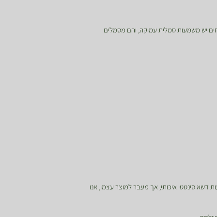
צמחים יש משמעות סמלית עמוקה, והם מסמלים
ת דשא סינטטי איכותי, אך מעבר למוצר עצמו, אנו