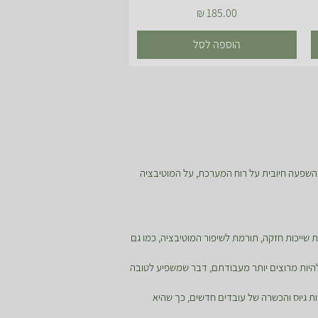
מחיר
הוספה לסל
השפעה חיובית על רוח המערכת, על המוטיבציה
ת שייכות חזקה, תורמת לשיפור המוטיבציה, כמו גם
 להיות מרוצים יותר מעבודתם, דבר שמשפיע לטובה
ות גיוס והכשרה של עובדים חדשים, כך שהיא