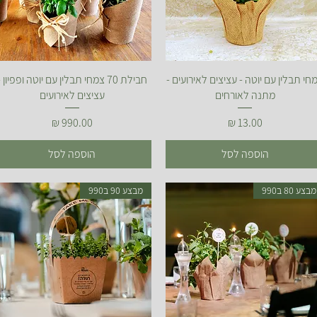
תצוגה מהירה
תצוגה מהירה
חי תבלין עם יוטה - עציצים לאירועים -
חבילת 70 צמחי תבלין עם יוטה ופפיון -
מתנה לאורחים
עציצים לאירועים
מחיר
מחיר
הוספה לסל
הוספה לסל
מבצע 80 ב990
מבצע 90 ב990