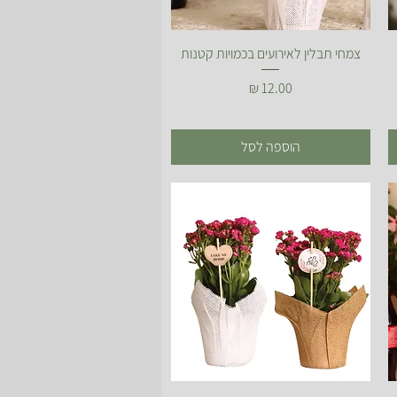
תצוגה מהירה
צמחי תבלין לאירועים בכמויות קטנות
מחיר
הוספה לסל