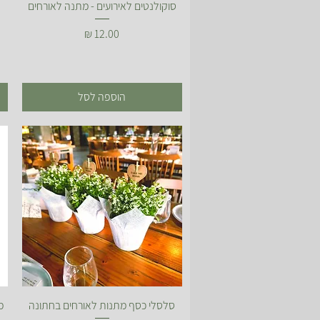
תצוגה מהירה
סוקולנטים לאירועים - מתנה לאורחים
מחיר
הוספה לסל
תצוגה מהירה
סלסלי כסף מתנות לאורחים בחתונה
מ