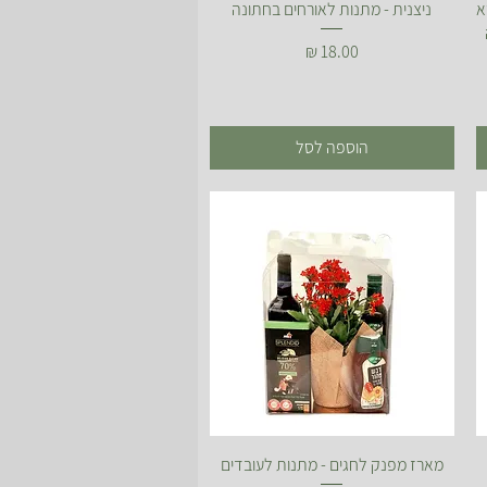
תצוגה מהירה
א
ניצנית - מתנות לאורחים בחתונה
מחיר
הוספה לסל
תצוגה מהירה
מארז מפנק לחגים - מתנות לעובדים