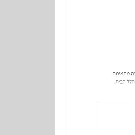
כה מתאימה 
חלל הבית.