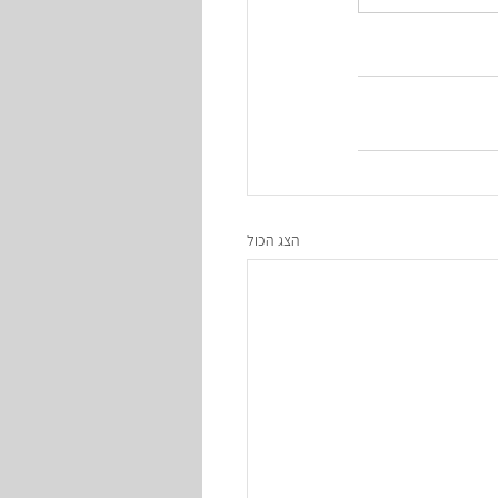
הצג הכול