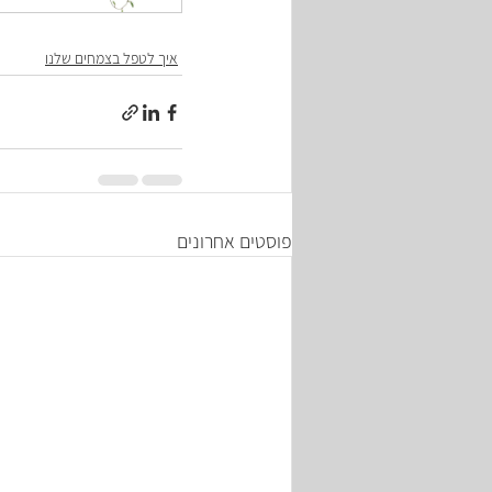
איך לטפל בצמחים שלנו
פוסטים אחרונים