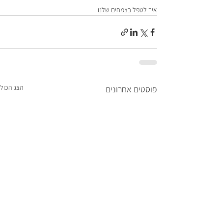
איך לטפל בצמחים שלנו
הצג הכול
פוסטים אחרונים