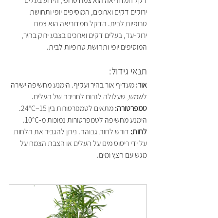
דקל חמדוריאה הוא צמח טרופי, הידוע בעלים 
ירוקים דקים וארוכים, המוסיפים יופי ותחושת 
טרופיות לבית. הדקל חמדוריאה הוא צמח 
ירוק-עד, בעלים דקים וארוכים בצבע ירוק בהיר, 
המוסיפים יופי ותחושת טרופיות לבית.
תנאי גידול:
אור: 
מעדיף אור בהיר ועקיף. הימנע מחשיפה ישירה 
לשמש, שעלולה לגרום לחריכה של העלים.
טמפרטורה: 
מתאים לטמפרטורות בין 15–24°C. 
הימנע מחשיפה לטמפרטורות נמוכות מ-10°C.
לחות: 
דורש לחות גבוהה. ניתן להגביר את הלחות 
על ידי ריסוס מים על העלים או הצבת הצמח על 
מגש עם חצץ ומים.