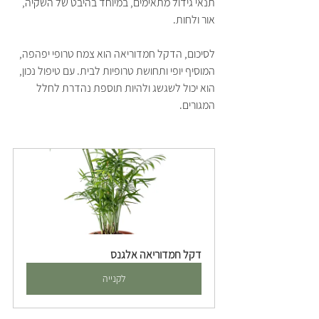
תנאי גידול מתאימים, במיוחד בהיבט של השקיה, 
אור ולחות.
לסיכום, הדקל חמדוריאה הוא צמח טרופי יפהפה, 
המוסיף יופי ותחושת טרופיות לבית. עם טיפול נכון, 
הוא יכול לשגשג ולהיות תוספת נהדרת לחלל 
המגורים.
דקל חמדוריאה אלגנס
לקנייה