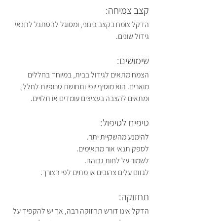
קצב צמיחה:
הדקל צומח בקצב בינוני, ומסוגל להסתגל לתנאי 
גידול שונים.
שימושים:
הצמח מתאים לגידול בבית, במיוחד בחללים 
מוארים. הוא מוסיף יופי ותחושת טרופיות לחלל, 
ומתאים להצבה בעציצים עומדים או תלויים.
טיפים לטיפול:
להימנע מהשקיית יתר.
לספק תנאי אור מתאימים.
לשמור על לחות גבוהה.
לגזום עלים צהובים או מתים לפי הצורך.
תחזוקה:
הדקל אינו דורש תחזוקה רבה, אך יש להקפיד על 