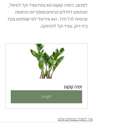
לסיכום, הזמיה קוקוס הוא צמח עמיד וקל לטיפול, 
המתאים לחללים פנימיים ומוסיף יופי ותחושת 
טרופיות לכל חדר. הוא אידיאלי למי שמחפש צמח 
בית ירוק, עמיד וקל לתחזוקה.
זמיה קוקוס
לקנייה
איך לטפל בצמחים שלנו