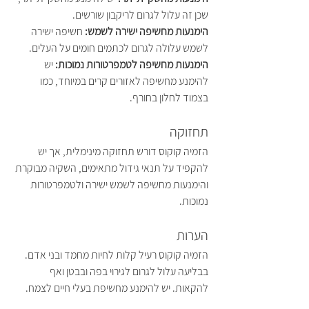
שכן זה עלול לגרום לריקבון שורשים.
הימנעות מחשיפה ישירה לשמש: 
חשיפה ישירה 
לשמש עלולה לגרום לכתמים חומים על העלים.
הימנעות מחשיפה לטמפרטורות נמוכות: 
יש 
להימנע מחשיפה לאזורים קרים במיוחד, כמו 
בצמוד לחלון בחורף.
תחזוקה
הזמיה קוקוס דורש תחזוקה מינימלית, אך יש 
להקפיד על תנאי גידול מתאימים, השקיה מבוקרת 
והימנעות מחשיפה לשמש ישירה ולטמפרטורות 
נמוכות.
הערות
הזמיה קוקוס רעיל קלות לחיות מחמד ובני אדם. 
בבליעה עלול לגרום לגירוי בפה ובבטן ואף 
להקאות. יש להימנע מחשיפת בעלי חיים לצמח.