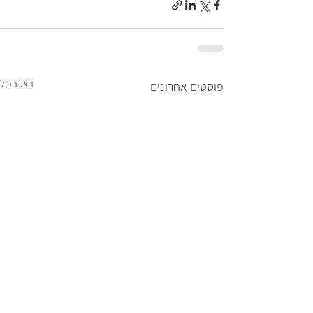
הצג הכול
פוסטים אחרונים