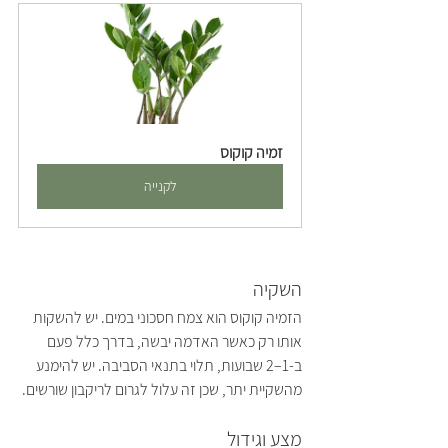
זמיה קוקוס
לקנייה
השקיה
הזמיה קוקוס הוא צמח חסכוני במים. יש להשקות 
אותו רק כאשר האדמה יבשה, בדרך כלל פעם 
ב-1–2 שבועות, תלוי בתנאי הסביבה. יש להימנע 
מהשקיית יתר, שכן זה עלול לגרום לריקבון שורשים.
מצע וגידול