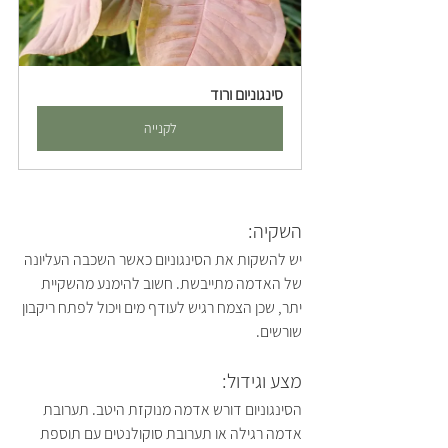
סינגוניום ורוד
לקנייה
השקיה:
יש להשקות את הסינגוניום כאשר השכבה העליונה 
של האדמה מתייבשת. חשוב להימנע מהשקיית 
יתר, שכן הצמח רגיש לעודף מים ויכול לפתח ריקבון 
שורשים.
מצע וגידול:
הסינגוניום דורש אדמה מנוקזת היטב. תערובת 
אדמה רגילה או תערובת סוקולנטים עם תוספת 