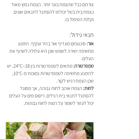
צורתם ככל שהצמח בוגר יותר. הצמח נפוץ מאוד 
כצמח בית בשל יכולתו להסתגל לתנאים שונים 
וקלות הטיפול בו.
תנאי גידול:
אור:
 סינגוניום מעדיף אור בהיר ועקיף. הימנע 
מחשיפה ישירה לשמש שכן היא עלולה לשרוף את 
העלים.
טמפרטורה: 
מתאים לטמפרטורות בין 18–24°C. יש 
להימנע מחשיפה לטמפרטורות נמוכות מ-10°C, 
שכן הצמח רגיש לקור.
לחות: 
הצמח אוהב לחות גבוהה, אך מסוגל 
להסתגל לתנאי בית רגילים. ריסוס מים על העלים 
יכול לעזור לשמור על רמות לחות גבוהות.