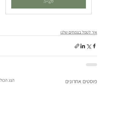
לקנייה
איך לטפל בצמחים שלנו
הצג הכול
פוסטים אחרונים