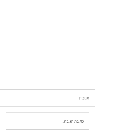
תגובות
מתנות לאירועים
כתיבת תגובה...