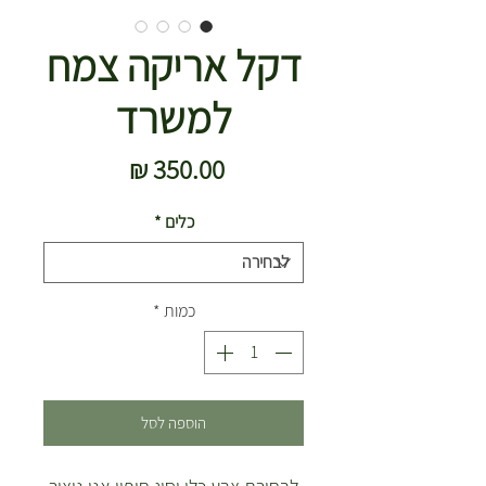
דקל אריקה צמח
למשרד
מחיר
כלים
*
כמות
*
הוספה לסל