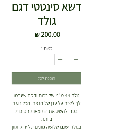
דשא סינטטי דגם
גולד
מחיר
כמות
*
הוספה לסל
גולד 44 מ"מ של רכות וקסם שיגרמו
לך ללכת על ענן של הנאה. הכל נועד
בכדי להשיג את התוצאות הטובות
ביותר.
בגולד ישנם שלושה גוונים של ירוק וגוון