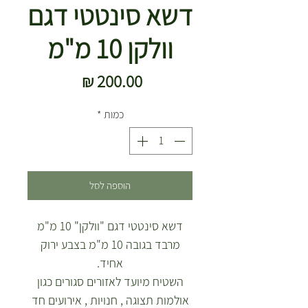
דשא סינטטי דגם
וולקן 10 מ"מ
מחיר
כמות
*
הוספה לסל
דשא סינטטי דגם "וולקן" 10 מ"מ
מרבד בגובה 10 מ"מ בצבע ירוק
אחיד.
השטיח מיועד לאזורים סגורים כגון
אולמות תצוגה , חנויות , אירועים חד