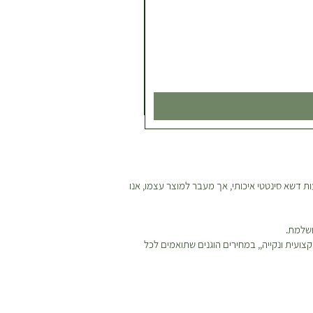
ת דשא סינטטי איכותי, אך מעבר למוצר עצמו, אנו
ושלמת.
ועית ונקייה,, במחירים הוגנים שתואמים לכל