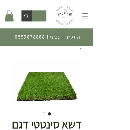
התקשרו עכשיו!
0559878868
דשא סינטטי דגם