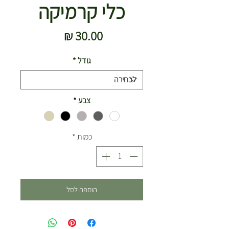
כלי קרמיקה
מחיר
גודל
*
צבע
*
כמות
*
הוספה לסל