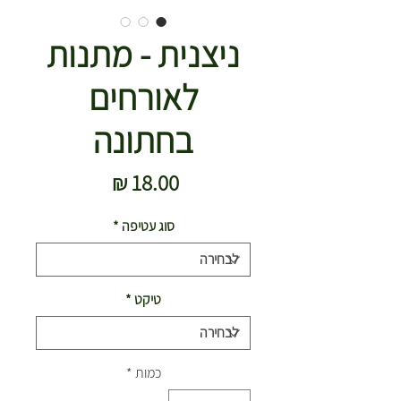
ניצנית - מתנות
לאורחים
בחתונה
מחיר
סוג עטיפה
*
טיקט
*
כמות
*