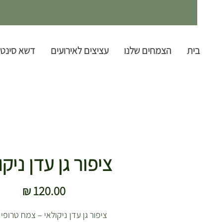
בית
הצמחים שלנו
עציצים לאירועים
דשא סינטט
ציפור גן עדן ניקו
מחיר
ציפור גן עדן ניקולאי – צמח טרופי