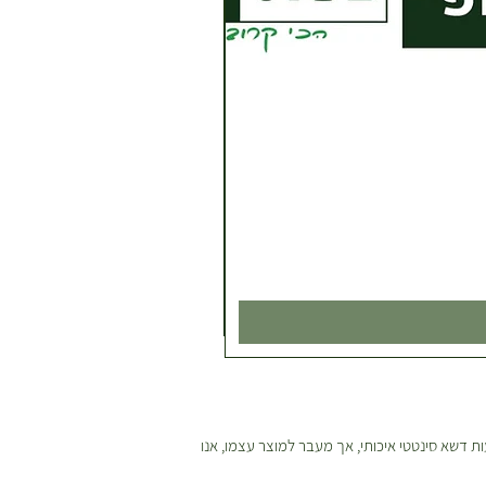
ת דשא סינטטי איכותי, אך מעבר למוצר עצמו, אנו