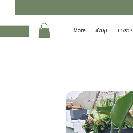
למשרד
קטלוג
More