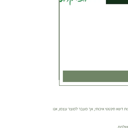
ת דשא סינטטי איכותי, אך מעבר למוצר עצמו, אנו
ושלמת.