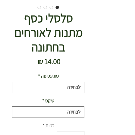
סלסלי כסף
מתנות לאורחים
בחתונה
מחיר
סוג עטיפה
*
טיקט
*
כמות
*