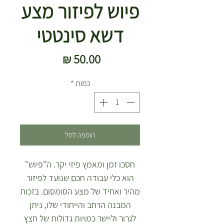
פיוש לפיזור מצע
דשא סינטטי
מחיר
כמות
*
הוספה לסל
חסכו זמן ומאמץ פיזי יקר. ה"פיוש"
הוא כלי עבודה חכם שנועד לפיזור
מהיר ואחיד של מצע הסומסום. בזכות
המבנה הרחב והייחודי שלו, ניתן
לגרור וליישר כמויות גדולות של חצץ