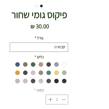
פיקוס גומי שחור
מחיר
גודל
*
כלים
*
כמות
*