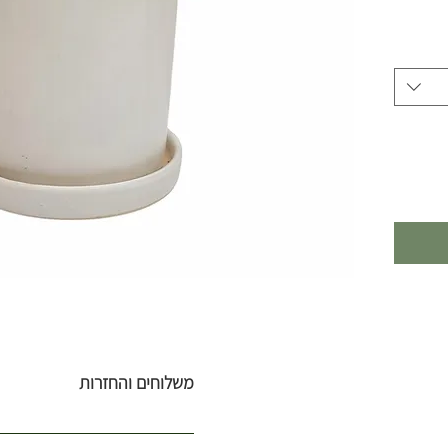
משלוחים והחזרות