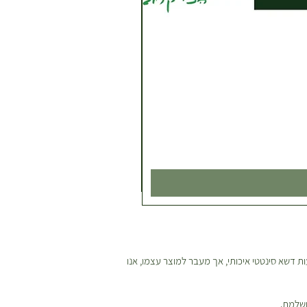
ת דשא סינטטי איכותי, אך מעבר למוצר עצמו, אנו
ושלמת.